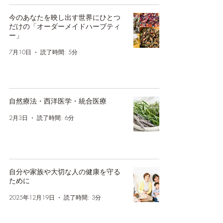
今のあなたを映し出す世界にひとつ
だけの「オーダーメイドハーブティ
ー」
7月10日
読了時間: 5分
自然療法・西洋医学・統合医療
2月3日
読了時間: 6分
自分や家族や大切な人の健康を守る
ために
2025年12月19日
読了時間: 3分