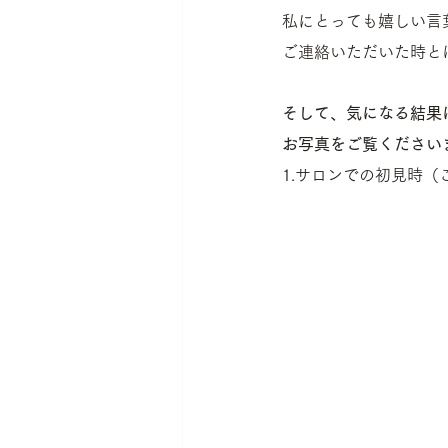
私にとっても嬉しい言
ご連絡いただいた時と
そして、気になる結果
お写真をご覧ください
1.サロンでの初見時