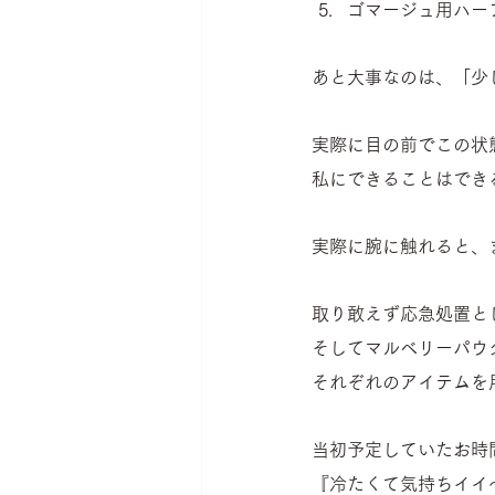
ゴマージュ用ハーブ
あと大事なのは、「少
実際に目の前でこの状態
私にできることはでき
実際に腕に触れると、
取り敢えず応急処置と
そしてマルベリーパウ
それぞれのアイテムを
当初予定していたお時
『冷たくて気持ちイイ