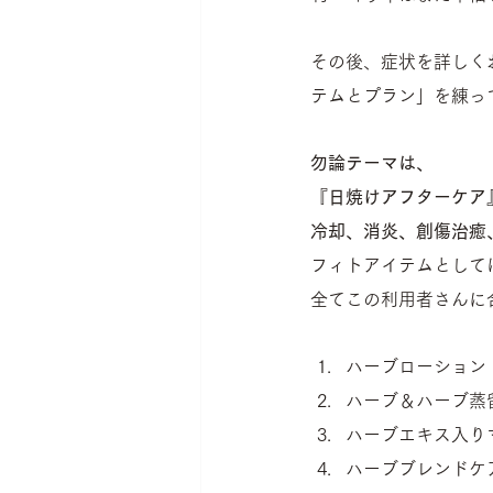
その後、症状を詳しく
テムとプラン」を練っ
勿論テーマは、
『日焼けアフターケア
冷却、消炎、創傷治癒
フィトアイテムとしては、
全てこの利用者さんに
ハーブローション
ハーブ＆ハーブ蒸
ハーブエキス入り
ハーブブレンドケ