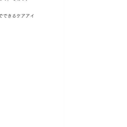
でできるケアアイ
。