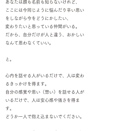
あなたは顔も名前も知らないけれど、
ここには今同じように悩んだり辛い思い
をしながら今をどうにかしたい、
変わりたいと思っている仲間がいる。
だから、自分だけが人と違う、おかしい
なんて思わなくていい。
と。
心内を話せる人がいるだけで、人は変わ
るきっかけを得ます。
自分の感覚や思い（想い）を話せる人が
いるだけで、人は安心感や強さを得ま
す。
どうか一人で抱え込まないでください。