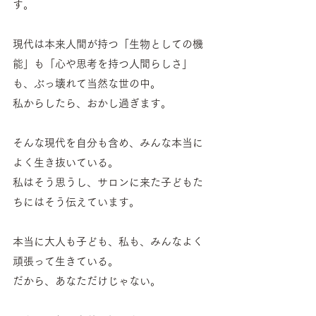
す。
現代は本来人間が持つ「生物としての機
能」も「心や思考を持つ人間らしさ」
も、ぶっ壊れて当然な世の中。
私からしたら、おかし過ぎます。
そんな現代を自分も含め、みんな本当に
よく生き抜いている。
私はそう思うし、サロンに来た子どもた
ちにはそう伝えています。
本当に大人も子ども、私も、みんなよく
頑張って生きている。
だから、あなただけじゃない。