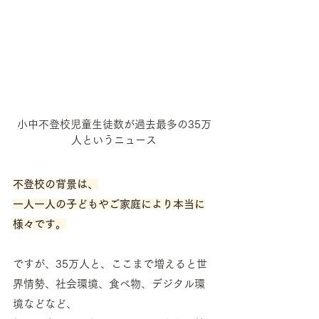
小中不登校児童生徒数が過去最多の35万
人というニュース
不登校の背景は、
一人一人の子どもやご家庭により本当に
様々です。
ですが、35万人と、ここまで増えると世
界情勢、社会環境、食べ物、デジタル環
境などなど、