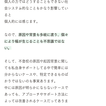
個人の力ではどうすることもできない社
会システム的なこともかなり影響してい
ると
個人的には感じます。
なので、
原因や背景も多岐に渡り、個々
により幅が生じることも不思議ではな
い。
そして、不登校の原因や起因背景に関し
ても私自身サポートしてる中で簡単には
分からないケースや、特定できるものば
かりではないのも事実あります。
中には原因が明らかにならないケースで
あっても、アプローチやサポート方法に
よっては改善されるケースだってありま