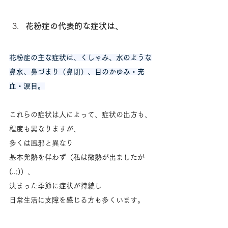
花粉症の代表的な症状は、
花粉症の主な症状は、くしゃみ、水のような
鼻水、鼻づまり（鼻閉）、目のかゆみ・充
血・涙目。
これらの症状は人によって、症状の出方も、
程度も異なりますが、
多くは風邪と異なり
基本発熱を伴わず（私は微熱が出ましたが
(..;)）、
決まった季節に症状が持続し
日常生活に支障を感じる方も多くいます。