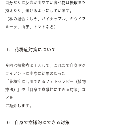
自分なりに反応が出やすい食べ物は摂取量を
控えたり、避けるようにしています。
（私の場合：しそ、パイナップル、キウイフ
ルーツ、山芋、トマトなど）
花粉症対策について
今回は植物療法士として、これまで自身やク
ライアントに実際に効果のあった
「花粉症に活用できるフィトセラピー（植物
療法）」や「自身で意識的にできる対策」な
どを
ご紹介します。
自身で意識的にできる対策