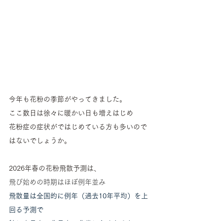
今年も花粉の季節がやってきました。
ここ数日は徐々に暖かい日も増えはじめ
花粉症の症状がではじめている方も多いので
はないでしょうか。
2026年春の花粉飛散予測は、
飛び始めの時期はほぼ例年並み
飛散量は全国的に例年（過去10年平均）を上
回る予測で