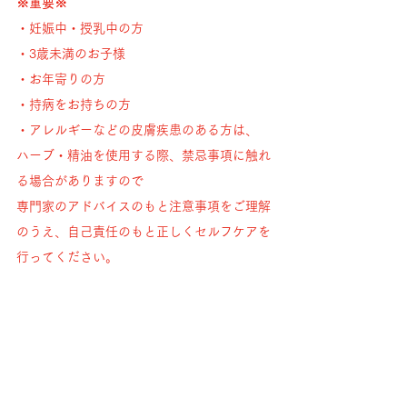
※重要※
・妊娠中・授乳中の方
・3歳未満のお子様
・お年寄りの方
・持病をお持ちの方
・アレルギーなどの皮膚疾患のある方は、
ハーブ・精油を使用する際、禁忌事項に触れ
る場合がありますので
専門家のアドバイスのもと注意事項をご理解
のうえ、自己責任のもと正しくセルフケアを
行ってください。