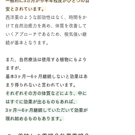
一般的に3カ月から半年程度がひとつの目
安とされています。
西洋薬のような即効性はなく、時間をか
けて自然治癒力を高め、体質を改善して
いくアプローチであるため、根気強い継
続が基本となります。
また、自然療法は使用する植物にもより
ますが、
基本3ヶ月～6ヶ月継続しないと効果はあ
まり得られないと言われています。
それぞれその方の体質などにより、中に
はすぐに効果が出るものもあれば、
3ヶ月～6ヶ月継続していただいて効果が
現れ始めるものもあります。