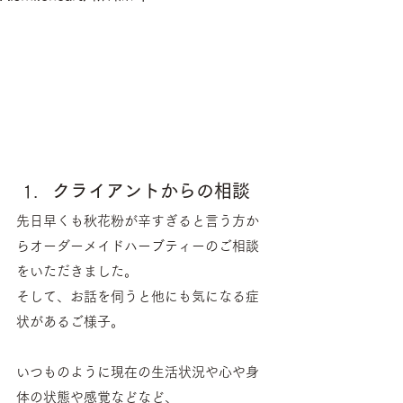
クライアントからの相談
先日早くも秋花粉が辛すぎると言う方か
らオーダーメイドハーブティーのご相談
をいただきました。
そして、お話を伺うと他にも気になる症
状があるご様子。
いつものように現在の生活状況や心や身
体の状態や感覚などなど、