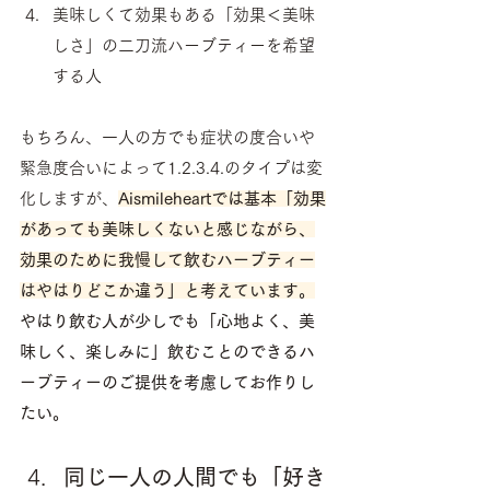
美味しくて効果もある「効果＜美味
しさ」の二刀流ハーブティーを希望
する人　
もちろん、一人の方でも症状の度合いや
緊急度合いによって1.2.3.4.のタイプは変
化しますが、
Aismileheartでは基本「効果
があっても美味しくないと感じながら、
効果のために我慢して飲むハーブティー
はやはりどこか違う」と考えています。
やはり飲む人が少しでも「心地よく、美
味しく、楽しみに」飲むことのできるハ
ーブティーのご提供を考慮してお作りし
たい。
同じ一人の人間でも「好き