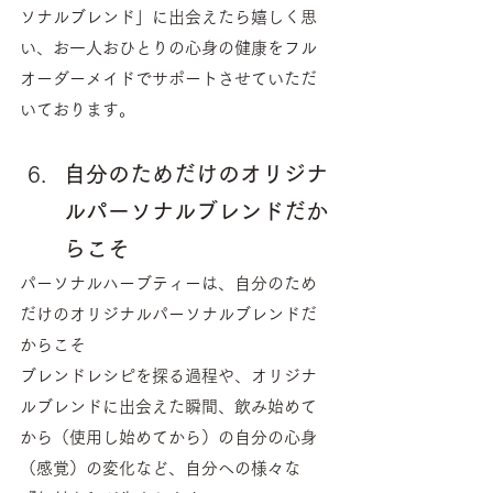
ソナルブレンド」に出会えたら嬉しく思
い、お一人おひとりの心身の健康をフル
オーダーメイドでサポートさせていただ
いております。
自分のためだけのオリジナ
ルパーソナルブレンドだか
らこそ
パーソナルハーブティーは、自分のため
だけのオリジナルパーソナルブレンドだ
からこそ
ブレンドレシピを探る過程や、オリジナ
ルブレンドに出会えた瞬間、飲み始めて
から（使用し始めてから）の自分の心身
（感覚）の変化など、自分への様々な