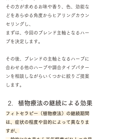
その方が求めるお味や香り、色、効能な
どをあらゆる角度からヒアリングカウン
セリングし、
まずは、今回のブレンド主軸となるハー
ブを決定します。
その後、ブレンドの主軸となるハーブに
合わせる他のハーブや調合タイプパター
ンを相談しながらいくつかに絞りご提案
します。
植物療法の継続による効果
フィトセラピー（植物療法）の継続期間
は、症状の程度や目的によって異なりま
すが、