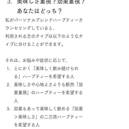
美味しさ重視？効果重視？
あなたはどっち？
私がパーソナルブレンドハーブティーカ
ウンセリングしていると、
利用される方のタイプは以下のようなタ
イプに分けることができます。
それは、お悩みや症状に応じて、
とにかく「美味しく飲み続けられ
る」ハーブティーを希望する人
美味しさや心地よさよりも断然「効
果重視」のハーブティーを希望する
人
効果もあって美味しく飲める「効果
＞美味しさ」の二刀流ハーブティー
を希望する人