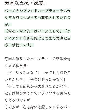
素直な五感・感覚」
パーソナルブレンドハーブティーをお作
りする際に私がとても重要としているの
が、
（安心・安全第一はベースとして）「ク
ライアント自身の感じるままの素直な五
感・感覚」です。
毎回お作りしたハーブティーの感想を伺
うまで私自身も
「どうだったかな？」「美味しく飲めて
いるかな？」「効果はあったかな？」
「少しでも症状が改善されてるかな？」
など感想を伺うまでソワソワする気持ち
もあるのですが、
その方が「心と身体を癒しケアするパー